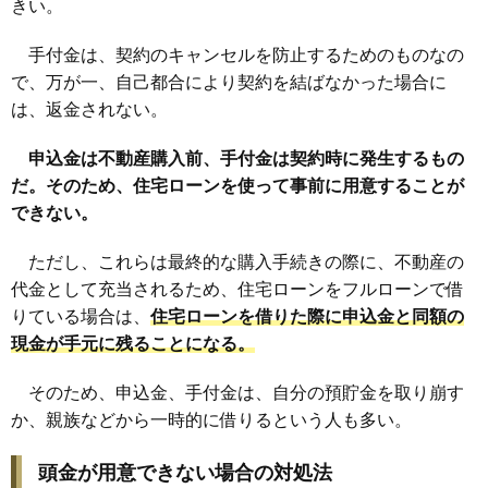
きい。
手付金は、契約のキャンセルを防止するためのものなの
で、万が一、自己都合により契約を結ばなかった場合に
は、返金されない。
申込金は不動産購入前、手付金は契約時に発生するもの
だ。そのため、住宅ローンを使って事前に用意することが
できない。
ただし、これらは最終的な購入手続きの際に、不動産の
代金として充当されるため、住宅ローンをフルローンで借
りている場合は、
住宅ローンを借りた際に申込金と同額の
現金が手元に残ることになる。
そのため、申込金、手付金は、自分の預貯金を取り崩す
か、親族などから一時的に借りるという人も多い。
頭金が用意できない場合の対処法