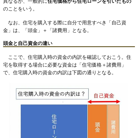
異なるが、一般的に
住宅価格から住宅ローンを引いたもの
のことをいう。
なお、住宅を購入する際に自分で用意すべき「自己資
金」は、「頭金」＋「諸費用」となる。
頭金と自己資金の違い
ここで、住宅購入時の資金の内訳を確認しておこう。住
宅を取得する場合に必要な資金は「住宅価格＋諸費用」
で、住宅購入時の資金の内訳は下図の通りとなる。