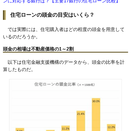
ンに対応する銀行は？【主要17銀行の住宅ローン比較】
住宅ローンの頭金の目安はいくら？
では実際には、住宅購入者はどの程度の頭金を用意して
いるのだろうか。
頭金の相場は不動産価格の1～2割
以下は住宅金融支援機構のデータから、頭金の比率を計
算したものだ。