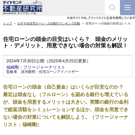
トップ
おすすめ住宅ローン・132銀行ランキング比較
住宅ローンの頭金の目安はいくら？
住宅ローンの頭金の目安はいくら？ 頭金のメリッ
ト・デメリット、用意できない場合の対策も解説！
2024年7月30日公開（2025年4月25日更新）
福崎剛：フリージャーナリスト
監修者
淡河範明：住宅ローンアドバイザー
住宅ローンの頭金（自己資金）はいくらが目安なのか？
最近は頭金なし（フルローン）を認める銀行も増えている
が、頭金を用意するメリットは大きい。実際の銀行の金利
で総返済額をシミュレーションするほか、頭金を用意でき
ない場合の対策についても解説しよう。（フリージャーナ
リスト：福崎剛）