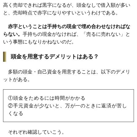
高く売却できれば黒字になるが、頭金なしで借入額が多い
と、売却時点で赤字になりやすいというわけである。
赤字ということは手持ちの現金で埋め合わせなければな
らない。
手持ちの現金がなければ、「売るに売れない」と
いう事態にもなりかねないのだ。
頭金を用意するデメリットはある？
多額の頭金・自己資金を用意することは、以下のデメリ
ットがある。
①頭金をためるには時間がかかる
②手元資金が少ないと、万が一のときに返済が苦し
くなる
それぞれ確認していこう。