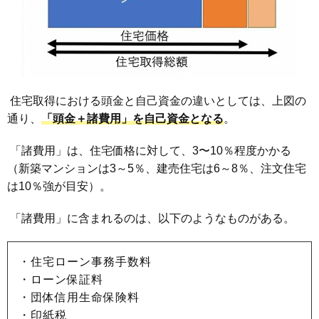
住宅取得における頭金と自己資金の違いとしては、上図の
通り、
「頭金＋諸費用」を自己資金となる
。
「諸費用」は、住宅価格に対して、3〜10％程度かかる
（新築マンションは3～5％、建売住宅は6～8％、注文住宅
は10％強が目安）。
「諸費用」に含まれるのは、以下のようなものがある。
・住宅ローン事務手数料
・ローン保証料
・団体信用生命保険料
・印紙税