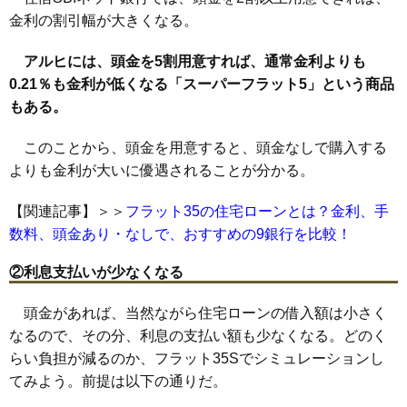
金利の割引幅が大きくなる。
アルヒには、頭金を5割用意すれば、通常金利よりも
0.21％も金利が低くなる「スーパーフラット5」という商品
もある。
このことから、頭金を用意すると、頭金なしで購入する
よりも金利が大いに優遇されることが分かる。
【関連記事】＞＞
フラット35の住宅ローンとは？金利、手
数料、頭金あり・なしで、おすすめの9銀行を比較！
②利息支払いが少なくなる
頭金があれば、当然ながら住宅ローンの借入額は小さく
なるので、その分、利息の支払い額も少なくなる。どのく
らい負担が減るのか、フラット35Sでシミュレーションし
てみよう。前提は以下の通りだ。