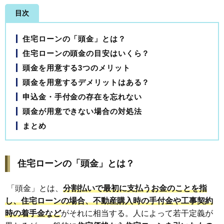
目次
住宅ローンの「頭金」とは？
住宅ローンの頭金の目安はいくら？
頭金を用意する3つのメリット
頭金を用意するデメリットはある？
申込金・手付金の存在を忘れない
頭金が用意できない場合の対処法
まとめ
住宅ローンの「頭金」とは？
「頭金」とは、
分割払いで最初に支払うお金のことを指
し、住宅ローンの場合、不動産購入時の手付金や工事契約
時の着手金など
がそれに相当する。人によって若干定義が