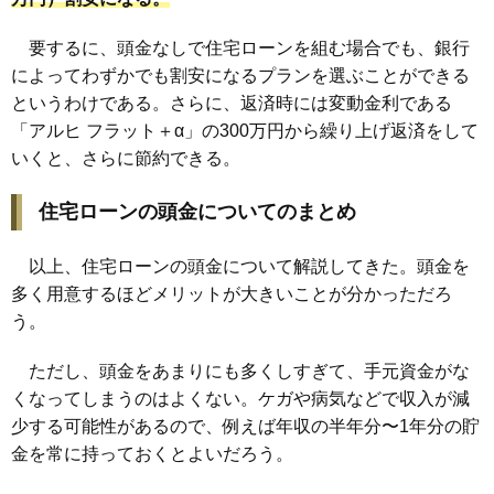
要するに、頭金なしで住宅ローンを組む場合でも、銀行
によってわずかでも割安になるプランを選ぶことができる
というわけである。さらに、返済時には変動金利である
「アルヒ フラット＋α」の300万円から繰り上げ返済をして
いくと、さらに節約できる。
住宅ローンの頭金についてのまとめ
以上、住宅ローンの頭金について解説してきた。頭金を
多く用意するほどメリットが大きいことが分かっただろ
う。
ただし、頭金をあまりにも多くしすぎて、手元資金がな
くなってしまうのはよくない。ケガや病気などで収入が減
少する可能性があるので、例えば年収の半年分〜1年分の貯
金を常に持っておくとよいだろう。