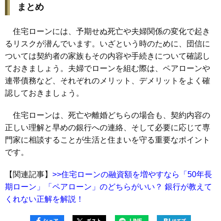
まとめ
住宅ローンには、予期せぬ死亡や夫婦関係の変化で起き
るリスクが潜んでいます。いざという時のために、団信に
ついては契約者の家族もその内容や手続きについて確認し
ておきましょう。夫婦でローンを組む際は、ペアローンや
連帯債務など、それぞれのメリット、デメリットをよく確
認しておきましょう。
住宅ローンは、死亡や離婚どちらの場合も、契約内容の
正しい理解と早めの銀行への連絡、そして必要に応じて専
門家に相談することが生活と住まいを守る重要なポイント
です。
【関連記事】
>>住宅ローンの融資額を増やすなら「50年長
期ローン」「ペアローン」のどちらがいい？ 銀行が教えて
くれない正解を解説！