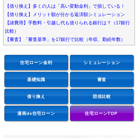
【借り換え】多くの人は「高い変動金利」で損している！
【借り換え】メリット額が分かる返済額シミュレーション
【諸費用】手数料・引越し代も借りられる銀行は？（17銀行
比較）
【審査】「審査基準」を17銀行で比較（年収、勤続年数）
住宅ローン金利
シミュレーション
基礎知識
審査
借り換え
団信比較
漫画de住宅ローン
住宅ローンTOP