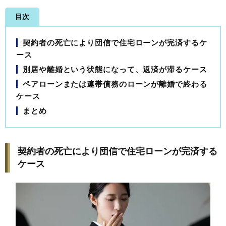
目次
契約者の死亡により団信で住宅ローンが完済するケ
ース
別居や離婚という状態になって、返済が滞るケース
ペアローンまたは連帯債務のローンが離婚で終わる
ケース
まとめ
契約者の死亡により団信で住宅ローンが完済する
ケース