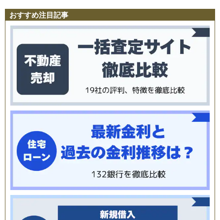
おすすめ注目記事