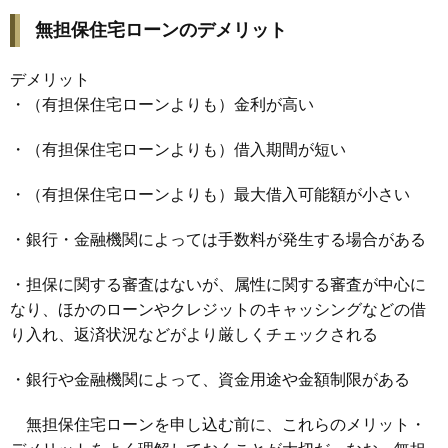
無担保住宅ローンのデメリット
デメリット
・（有担保住宅ローンよりも）金利が高い
・（有担保住宅ローンよりも）借入期間が短い
・（有担保住宅ローンよりも）最大借入可能額が小さい
・銀行・金融機関によっては手数料が発生する場合がある
・担保に関する審査はないが、属性に関する審査が中心に
なり、ほかのローンやクレジットのキャッシングなどの借
り入れ、返済状況などがより厳しくチェックされる
・銀行や金融機関によって、資金用途や金額制限がある
無担保住宅ローンを申し込む前に、これらのメリット・