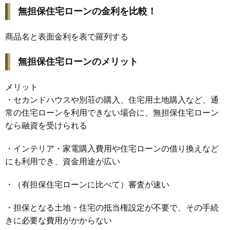
無担保住宅ローンの金利を比較！
商品名と表面金利を表で羅列する
無担保住宅ローンのメリット
メリット
・セカンドハウスや別荘の購入、住宅用土地購入など、通
常の住宅ローンを利用できない場合に、無担保住宅ローン
なら融資を受けられる
・インテリア・家電購入費用や住宅ローンの借り換えなど
にも利用でき、資金用途が広い
・（有担保住宅ローンに比べて）審査が速い
・担保となる土地・住宅の抵当権設定が不要で、その手続
きに必要な費用がかからない