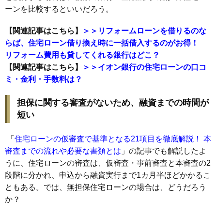
ーンを比較するといいだろう。
【関連記事はこちら】
＞＞リフォームローンを借りるのな
らば、住宅ローン借り換え時に一括借入するのがお得！
リフォーム費用も貸してくれる銀行はどこ？
【関連記事はこちら】
＞＞イオン銀行の住宅ローンの口コ
ミ・金利・手数料は？
担保に関する審査がないため、融資までの時間が
短い
「
住宅ローンの仮審査で基準となる21項目を徹底解説！ 本
審査までの流れや必要な書類とは
」の記事でも解説したよ
うに、住宅ローンの審査は、仮審査・事前審査と本審査の2
段階に分かれ、申込から融資実行まで1カ月半ほどかかるこ
ともある。では、無担保住宅ローンの場合は、どうだろう
か？