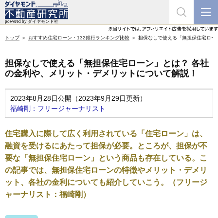
トップ
おすすめ住宅ローン・132銀行ランキング比較
担保なしで使える「無担保住宅ロー
担保なしで使える「無担保住宅ローン」とは？ 各社
の金利や、メリット・デメリットについて解説！
2023年8月28日公開（2023年9月29日更新）
福崎剛：フリージャーナリスト
住宅購入に際して広く利用されている「住宅ローン」は、
融資を受けるにあたって担保が必要。ところが、担保が不
要な「無担保住宅ローン」という商品も存在している。こ
の記事では、無担保住宅ローンの特徴やメリット・デメリ
ット、各社の金利についても紹介していこう。（フリージ
ャーナリスト：福崎剛）