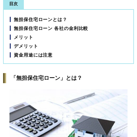
目次
無担保住宅ローンとは？
無担保住宅ローン 各社の金利比較
メリット
デメリット
資金用途には注意
「無担保住宅ローン」とは？