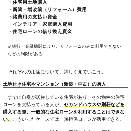
・
住宅用土地購入
・
新築・増改築（リフォーム）費用
・
諸費用の支払い資金
・
インテリア・家電購入費用
・
住宅ローンの借り換え資金
※銀行・金融機関により、リフォームのみに利用できない
などの制限がある
それぞれの用途について、詳しく見ていこう。
土地付き住宅やマンション（新築・中古）の購入
すでに自身が居住している住宅があり、その物件の住宅
ローンを支払っている人が、
セカンドハウスや別荘などを
購入する際、一般的な住宅ローンを利用することはできな
い。
こういったケースでは、無担保ローンが活用できる。