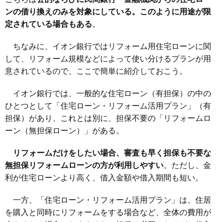
ンの借り換えのみを対象にしている。このように用途が限
定されている場合もある
。
ちなみに、イオン銀行ではリフォーム用住宅ローンに関
して、リフォーム規模などによって使い分けるプランが用
意されているので、ここで簡単に紹介しておこう。
イオン銀行では、一般的な住宅ローン（有担保）の中の
ひとつとして「住宅ローン・リフォーム活用プラン」（有
担保）があり、これとは別に、担保不要の「リフォームロ
ーン（無担保ローン）」がある。
リフォームだけをしたい場合、審査も早く担保も不要な
無担保リフォームローンの方が利用しやすい
。ただし、金
利が住宅ローンより高く、借入金額や借入期間も短い。
一方、「住宅ローン・リフォーム活用プラン」は、住居
を購入と同時にリフォームをする場合など、全体の費用が