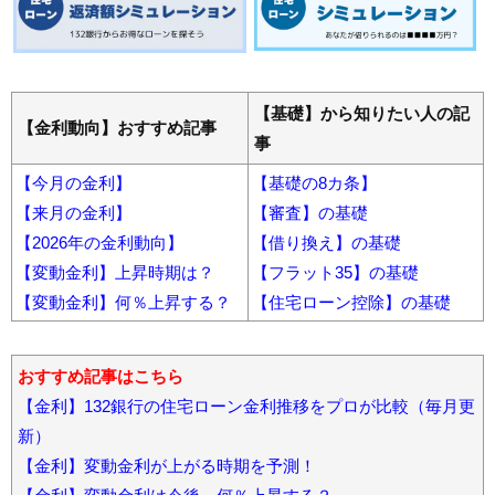
【基礎】から知りたい人の記
【金利動向】おすすめ記事
事
【今月の金利】
【基礎の8カ条】
【来月の金利】
【審査】の基礎
【2026年の金利動向】
【借り換え】の基礎
【変動金利】上昇時期は？
【フラット35】の基礎
【変動金利】何％上昇する？
【住宅ローン控除】の基礎
おすすめ記事はこちら
【金利】132銀行の住宅ローン金利推移をプロが比較（毎月更
新）
【金利】変動金利が上がる時期を予測！