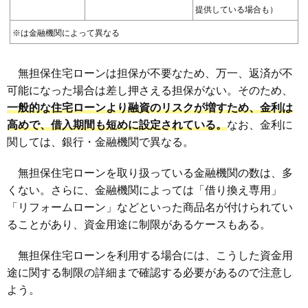
提供している場合も）
※は金融機関によって異なる
無担保住宅ローンは担保が不要なため、万一、返済が不
可能になった場合は差し押さえる担保がない。そのため、
一般的な住宅ローンより
融資のリスクが増すため、金利は
高めで、借入期間も短めに設定されている
。
なお、金利に
関しては、銀行・金融機関で異なる。
無担保住宅ローンを取り扱っている金融機関の数は、多
くない。さらに、金融機関によっては「借り換え専用」
「リフォームローン」などといった商品名が付けられてい
ることがあり、資金用途に制限があるケースもある。
無担保住宅ローンを利用する場合には、こうした資金用
途に関する制限の詳細まで確認する必要があるので注意し
よう。