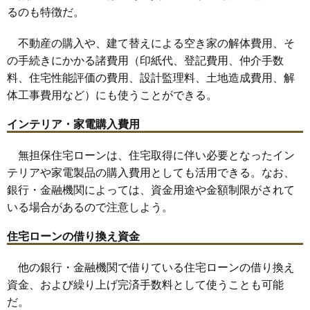
るのも特徴だ。
不動産の購入や、建て替えによる空き家の解体費用、そ
の手続きにかかる諸費用（印紙代、登記費用、仲介手数
料、住宅性能評価の費用、設計監理料、土地造成費用、解
体工事費用など）にも使うことができる。
インテリア・家電購入費用
無担保住宅ローンは、住宅取得に伴い必要となったイン
テリアや家電製品の購入費用としても活用できる。なお、
銀行・金融機関によっては、資金用途や金額制限がされて
いる場合があるので注意しよう。
住宅ローンの借り換え資金
他の銀行・金融機関で借りている住宅ローンの借り換え
資金、および繰り上げ完済手数料として使うことも可能
だ。