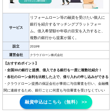
リフォームローン等の融資を受けたい個人に
銀行を紹介するマッチングプラットフォー
サービス
ム。借入希望額や年収の目安を入力すると、
複数の銀行から提案が届く。
設立
2018年
運営会社
クラウドローン株式会社
【おすすめポイント】
・全国30の銀行と提携、借入できる銀行を一度に複数社紹介！
・各社のローン金利を比較した上で、借り入れの申し込みができる
・クラウドローン提携の保証会社が事前に与信審査を行い、金融機
関に連絡するため、銀行ごとに何度も与信審査を受けなくていい
融資申込はこちら（無料） >>