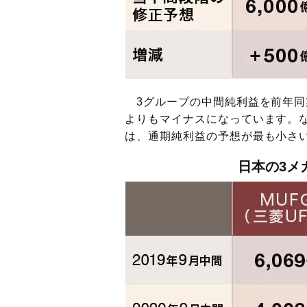
3グループの中間純利益を前年同期
よりもマイナスになっています。
は、通期純利益の予想が最も小さい
日本の3メ