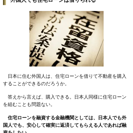
外国人でも住宅ローンは借りられる
日本に住む外国人は、住宅ローンを借りて不動産を購入
することができるのだろうか。
答えから言えば、購入できる。日本人同様に住宅ローン
を組むことも問題ない。
住宅ローンを融資する金融機関としては、日本人でも外
国人でも、安心して確実に返済してもらえる人であれば融
資をしたい。