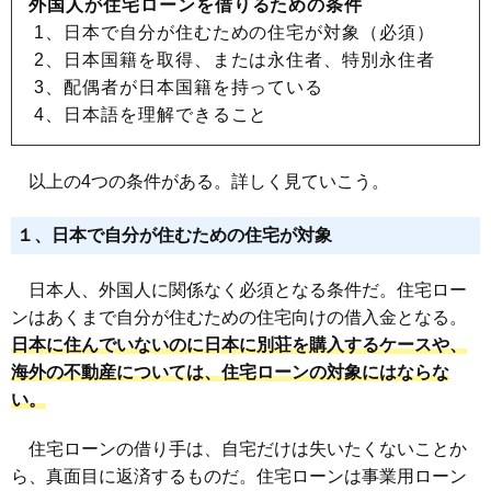
外国人が住宅ローンを借りるための条件
1、日本で自分が住むための住宅が対象（必須）
2、日本国籍を取得、または永住者、特別永住者
3、配偶者が日本国籍を持っている
4、日本語を理解できること
以上の4つの条件がある。詳しく見ていこう。
１、日本で自分が住むための住宅が対象
日本人、外国人に関係なく必須となる条件だ。住宅ロー
ンはあくまで自分が住むための住宅向けの借入金となる。
日本に住んでいないのに日本に別荘を購入するケースや、
海外の不動産については、住宅ローンの対象にはならな
い。
住宅ローンの借り手は、自宅だけは失いたくないことか
ら、真面目に返済するものだ。住宅ローンは事業用ローン