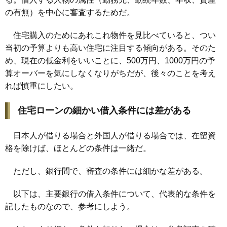
の有無）を中心に審査するためだ。
住宅購入のためにあれこれ物件を見比べていると、つい
当初の予算よりも高い住宅に注目する傾向がある。そのた
め、現在の低金利をいいことに、500万円、1000万円の予
算オーバーを気にしなくなりがちだが、後々のことを考え
れば慎重にしたい。
住宅ローンの細かい借入条件には差がある
日本人が借りる場合と外国人が借りる場合では、在留資
格を除けば、ほとんどの条件は一緒だ。
ただし、銀行間で、審査の条件には細かな差がある。
以下は、主要銀行の借入条件について、代表的な条件を
記したものなので、参考にしよう。