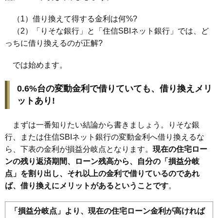
（1）借り換えて得する金利は何%?
（2）「りそな銀行」と「住信SBIネット銀行」では、ど
っちに借り換えるのが正解?
では始めます。
0.6%台の変動金利で借りていても、借り換えメリ
ットあり!
まずは一番知りたい結論から書きましょう。りそな銀
行、または住信SBIネット銀行の変動金利へ借り換えるな
ら、下表の金利が損益分岐点となります。
現在の住宅ロー
ンの残り返済期間、ローン残高から、自分の「損益分岐
点」を割り出し、それ以上の金利で借りているのであれ
ば、借り換えにメリットがあるということです
。
「損益分岐点」より、現在の住宅ローン金利が高ければ