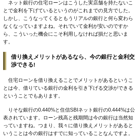
ネット銀行の住宅ローンはこうした実店舗を持たないこ
とで金利を下げているというのがこれまでの見方でした。
しかし、こうなってくるともうリアルの銀行と何ら変わら
なくなっていますよね。それでいて金利が安いのですか
ら、こういった機会にこそ利用しなければ損だと思いま
す。
借り換えメリットがあるなら、今の銀行と金利交
渉できる!
住宅ローンを借り換えることでメリットがあるというこ
とは今、借りている銀行の金利を引き下げる交渉ができる
ということでもあります。
りそな銀行の0.440%と住信SBIネット銀行の0.444%は公
表されています。ローン残高と残期間は今の銀行は当然知
っていますね。つまり、我々に借り換えメリットがあると
いうことは今の銀行はすでに知っていることなんですよ。