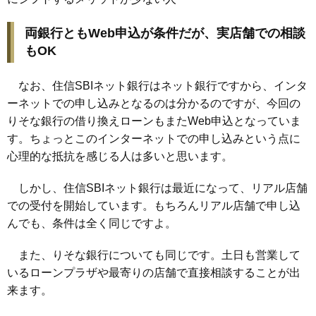
両銀行ともWeb申込が条件だが、実店舗での相談
もOK
なお、住信SBIネット銀行はネット銀行ですから、インタ
ーネットでの申し込みとなるのは分かるのですが、今回の
りそな銀行の借り換えローンもまたWeb申込となっていま
す。ちょっとこのインターネットでの申し込みという点に
心理的な抵抗を感じる人は多いと思います。
しかし、住信SBIネット銀行は最近になって、リアル店舗
での受付を開始しています。もちろんリアル店舗で申し込
んでも、条件は全く同じですよ。
また、りそな銀行についても同じです。土日も営業して
いるローンプラザや最寄りの店舗で直接相談することが出
来ます。