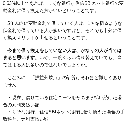
0.63%以上であれば、りそな銀行か住信SBIネット銀行の変
動金利に借り換えた方がいいということです。
5年以内に変動金利で借りている人は、1％を切るような
低金利で借りている人が多いですけど、それでも十分に借
り換えメリットが出せるということです。
今まで借り換えをしていない人は、かなりの人が当ては
まると思います。
いや、一度くらい借り替えていても、当
てはまる人は多いのではないでしょうか。
ちなみに、「損益分岐点」の計算はそれほど難しくあり
ません。
・現在、借りている住宅ローンをそのまま払い続けた場
合の元利支払い額
・りそな銀行、住信SBIネット銀行に借り換えた場合の手
数料と、元利支払い額