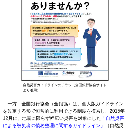
自然災害ガイドラインのチラシ（全国銀行協会サイト
より引用）
一方、全国銀行協会（全銀協）は、個人版ガイドライン
を改定する形で恒常的に利用できる制度を模索し、2015年
12月に、地震に限らず幅広い災害を対象にした
「自然災害
による被災者の債務整理に関するガイドライン」
（自然災