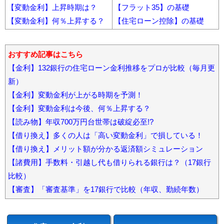
【変動金利】上昇時期は？
【フラット35】の基礎
【変動金利】何％上昇する？
【住宅ローン控除】の基礎
おすすめ記事はこちら
【金利】132銀行の住宅ローン金利推移をプロが比較（毎月更
新）
【金利】変動金利が上がる時期を予測！
【金利】変動金利は今後、何％上昇する？
【読み物】年収700万円台世帯は破綻必至!?
【借り換え】多くの人は「高い変動金利」で損している！
【借り換え】メリット額が分かる返済額シミュレーション
【諸費用】手数料・引越し代も借りられる銀行は？（17銀行
比較）
【審査】「審査基準」を17銀行で比較（年収、勤続年数）