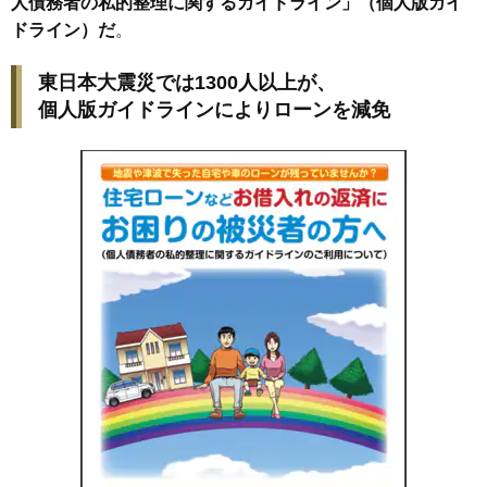
人債務者の私的整理に関するガイドライン」（個人版ガイ
ドライン）だ
。
東日本大震災では1300人以上が、
個人版ガイドラインによりローンを減免