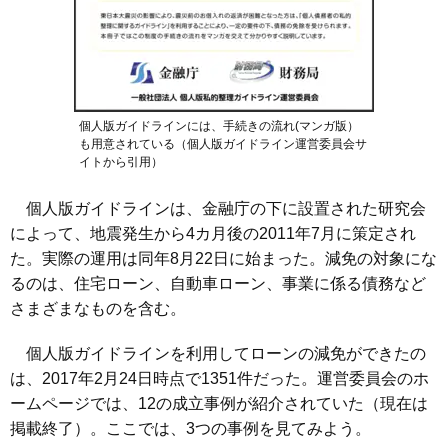
個人版ガイドラインには、手続きの流れ(マンガ版）
も用意されている（個人版ガイドライン運営委員会サ
イトから引用）
個人版ガイドラインは、金融庁の下に設置された研究会
によって、地震発生から4カ月後の2011年7月に策定され
た。実際の運用は同年8月22日に始まった。減免の対象にな
るのは、住宅ローン、自動車ローン、事業に係る債務など
さまざまなものを含む。
個人版ガイドラインを利用してローンの減免ができたの
は、2017年2月24日時点で1351件だった。運営委員会のホ
ームページでは、12の成立事例が紹介されていた（現在は
掲載終了）。ここでは、3つの事例を見てみよう。