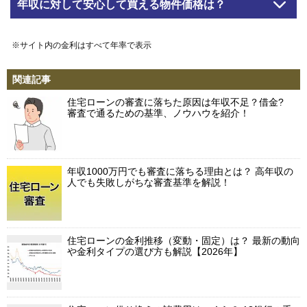
年収に対して安心して買える物件価格は？
※サイト内の金利はすべて年率で表示
関連記事
住宅ローンの審査に落ちた原因は年収不足？借金?
審査で通るための基準、ノウハウを紹介！
年収1000万円でも審査に落ちる理由とは？ 高年収の
人でも失敗しがちな審査基準を解説！
住宅ローンの金利推移（変動・固定）は？ 最新の動向
や金利タイプの選び方も解説【2026年】