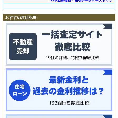
>>不動産価格・相場データベーストップ
おすすめ注目記事