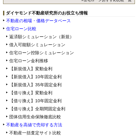
»住宅ローンおすすめ比較一覧
ダイヤモンド不動産研究所のお役立ち情報
不動産の相場・価格データベース
住宅ローン比較
返済額シミュレーション（新規）
借入可能額シミュレーション
住宅ローン控除シミュレーション
住宅ローン金利推移
【新規借入】変動金利
【新規借入】10年固定金利
【新規借入】35年固定金利
【借り換え】変動金利
【借り換え】10年固定金利
【借り換え】全期間固定金利
団体信用生命保険徹底比較
不動産を高値で売却する方法
不動産一括査定サイト比較