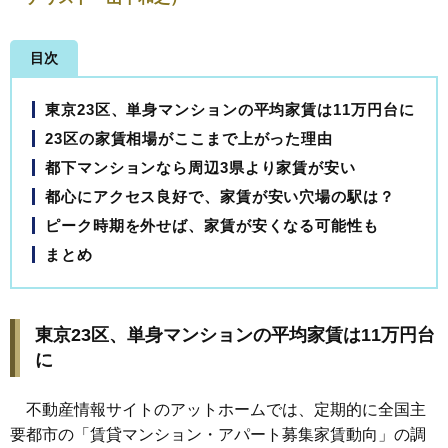
目次
東京23区、単身マンションの平均家賃は11万円台に
23区の家賃相場がここまで上がった理由
都下マンションなら周辺3県より家賃が安い
都心にアクセス良好で、家賃が安い穴場の駅は？
ピーク時期を外せば、家賃が安くなる可能性も
まとめ
東京23区、単身マンションの平均家賃は11万円台
に
不動産情報サイトのアットホームでは、定期的に全国主
要都市の「賃貸マンション・アパート募集家賃動向」の調