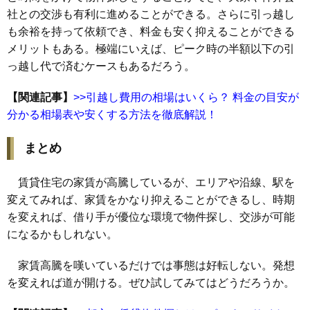
社との交渉も有利に進めることができる。さらに引っ越し
も余裕を持って依頼でき、料金も安く抑えることができる
メリットもある。極端にいえば、ピーク時の半額以下の引
っ越し代で済むケースもあるだろう。
【関連記事】
>>引越し費用の相場はいくら？ 料金の目安が
分かる相場表や安くする方法を徹底解説！
まとめ
賃貸住宅の家賃が高騰しているが、エリアや沿線、駅を
変えてみれば、家賃をかなり抑えることができるし、時期
を変えれば、借り手が優位な環境で物件探し、交渉が可能
になるかもしれない。
家賃高騰を嘆いているだけでは事態は好転しない。発想
を変えれば道が開ける。ぜひ試してみてはどうだろうか。