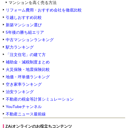
マンションを高く売る方法
リフォーム費用・おすすめ会社を徹底比較
引越しおすすめ比較
新築マンション選び
5年後の勝ち組エリア
中古マンションランキング
駅力ランキング
「注文住宅」の建て方
補助金・減税制度まとめ
火災保険・地震保険比較
地価・坪単価ランキング
空き家率ランキング
治安ランキング
不動産の税金等計算シミュレーション
YouTubeチャンネル
不動産ニュース最前線
ZAiオンラインのお役立ちコンテンツ