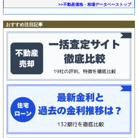
>>不動産価格・相場データベーストップ
おすすめ注目記事