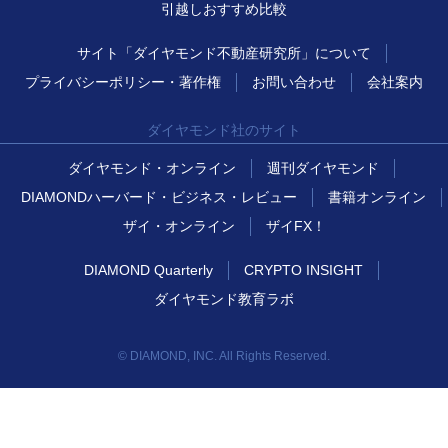
引越しおすすめ比較
サイト「ダイヤモンド不動産研究所」について
プライバシーポリシー・著作権
お問い合わせ
会社案内
ダイヤモンド社のサイト
ダイヤモンド・オンライン
週刊ダイヤモンド
DIAMONDハーバード・ビジネス・レビュー
書籍オンライン
ザイ・オンライン
ザイFX！
DIAMOND Quarterly
CRYPTO INSIGHT
ダイヤモンド教育ラボ
© DIAMOND, INC. All Rights Reserved.