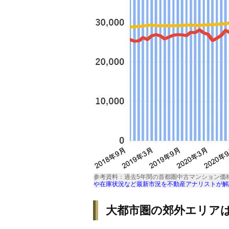
参考資料：過去5年間の首都圏中古マンション価
や在庫状況など最新市況を不動産アナリストが解
大都市圏の郊外エリア