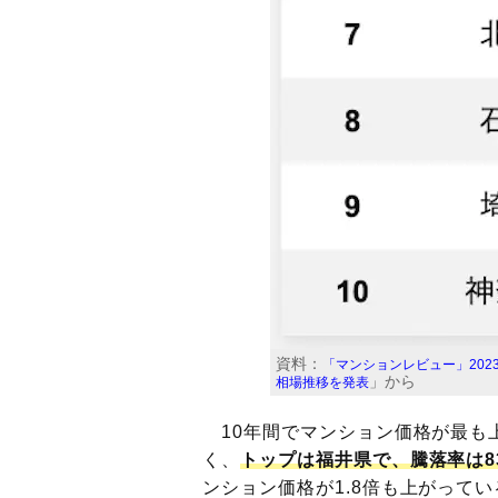
資料：
「マンションレビュー」202
」から
相場推移を発表
10年間でマンション価格が最も
く、
トップは福井県で、騰落率は83
ンション価格が1.8倍も上がって