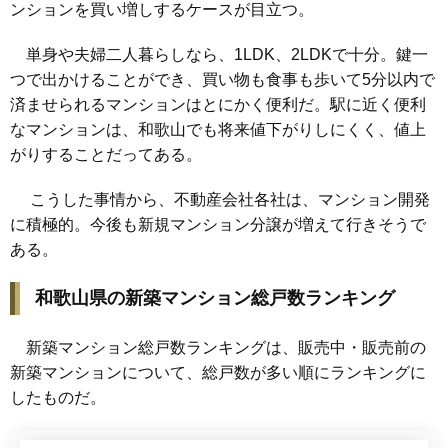
ンションを買い増しするケースが目立つ。
単身や夫婦二人暮らしなら、1LDK、2LDKで十分。鍵一
つで出かけることができ、買い物も食事も歩いて5分以内で
済ませられるマンションはとにかく便利だ。駅に近く便利
なマンションは、和歌山でも将来値下がりしにくく、値上
がりすることだってある。
こうした事情から、不動産会社各社は、マンション開発
に積極的。今後も新規マンション分譲が増えて行きそうで
ある。
和歌山県の新築マンション総戸数ランキング
新築マンション総戸数ランキングは、販売中・販売前の
新築マンションについて、総戸数が多い順にランキングに
したものだ。