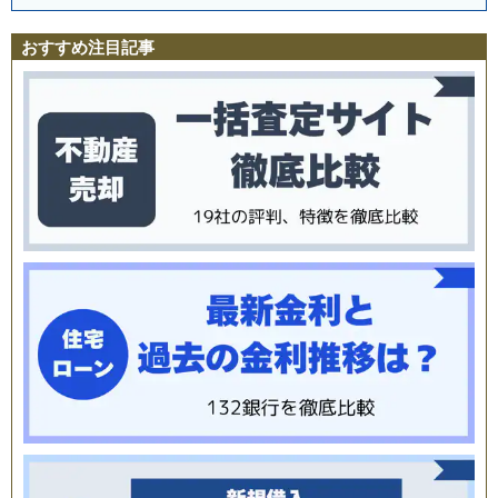
おすすめ注目記事