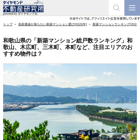
トップ
資産価値が落ちない新築マンション選び[2026年]
新築マンションランキング[2026年
和歌山県の「新築マンション総戸数ランキング」和
歌山、木広町、三木町、本町など、注目エリアのお
すすめ物件は？