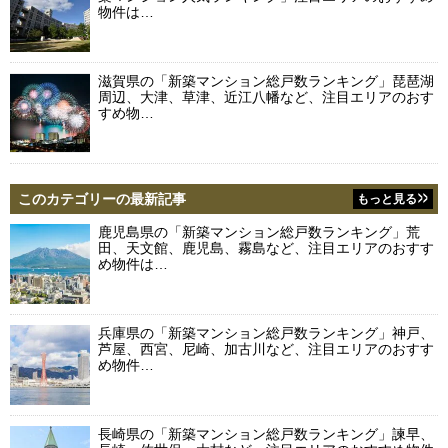
物件は…
滋賀県の「新築マンション総戸数ランキング」琵琶湖
周辺、大津、草津、近江八幡など、注目エリアのおす
すめ物…
このカテゴリーの最新記事
もっと見る
鹿児島県の「新築マンション総戸数ランキング」荒
田、天文館、鹿児島、霧島など、注目エリアのおすす
め物件は…
兵庫県の「新築マンション総戸数ランキング」神戸、
芦屋、西宮、尼崎、加古川など、注目エリアのおすす
め物件…
長崎県の「新築マンション総戸数ランキング」諫早、