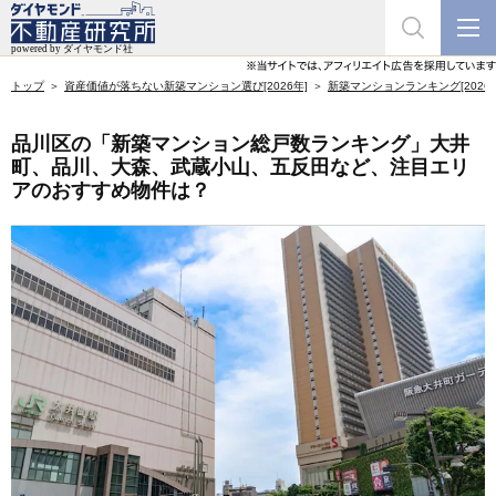
トップ
資産価値が落ちない新築マンション選び[2026年]
新築マンションランキング[2026年
品川区の「新築マンション総戸数ランキング」大井
町、品川、大森、武蔵小山、五反田など、注目エリ
アのおすすめ物件は？