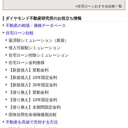
»住宅ローンおすすめ比較一覧
ダイヤモンド不動産研究所のお役立ち情報
不動産の相場・価格データベース
住宅ローン比較
返済額シミュレーション（新規）
借入可能額シミュレーション
住宅ローン控除シミュレーション
住宅ローン金利推移
【新規借入】変動金利
【新規借入】10年固定金利
【新規借入】35年固定金利
【借り換え】変動金利
【借り換え】10年固定金利
【借り換え】全期間固定金利
団体信用生命保険徹底比較
不動産を高値で売却する方法