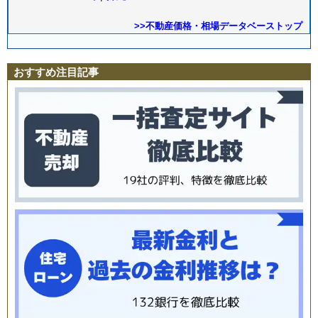
>>不動産価格・相場データベーストップ
おすすめ注目記事