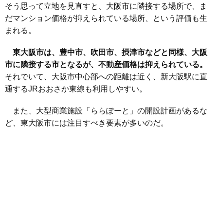
そう思って立地を見直すと、大阪市に隣接する場所で、ま
だマンション価格が抑えられている場所、という評価も生
まれる。
東大阪市は、豊中市、吹田市、摂津市などと同様、大阪
市に隣接する市となるが、不動産価格は抑えられている。
それでいて、大阪市中心部への距離は近く、新大阪駅に直
通するJRおおさか東線も利用しやすい。
また、大型商業施設「ららぽーと」の開設計画があるな
ど、東大阪市には注目すべき要素が多いのだ。