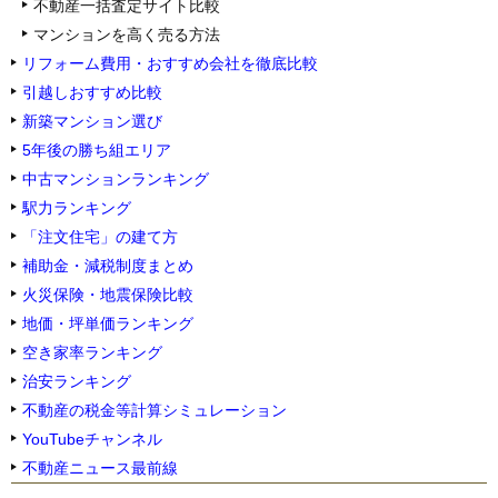
不動産一括査定サイト比較
マンションを高く売る方法
リフォーム費用・おすすめ会社を徹底比較
引越しおすすめ比較
新築マンション選び
5年後の勝ち組エリア
中古マンションランキング
駅力ランキング
「注文住宅」の建て方
補助金・減税制度まとめ
火災保険・地震保険比較
地価・坪単価ランキング
空き家率ランキング
治安ランキング
不動産の税金等計算シミュレーション
YouTubeチャンネル
不動産ニュース最前線