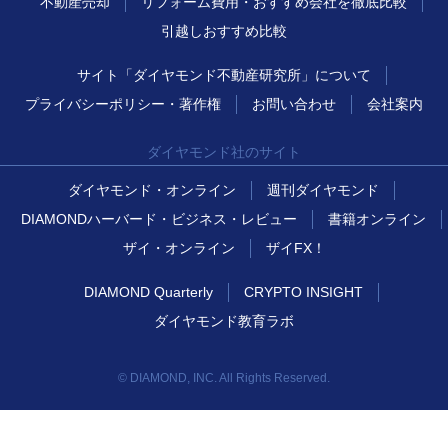
不動産売却
リフォーム費用・おすすめ会社を徹底比較
引越しおすすめ比較
サイト「ダイヤモンド不動産研究所」について
プライバシーポリシー・著作権
お問い合わせ
会社案内
ダイヤモンド社のサイト
ダイヤモンド・オンライン
週刊ダイヤモンド
DIAMONDハーバード・ビジネス・レビュー
書籍オンライン
ザイ・オンライン
ザイFX！
DIAMOND Quarterly
CRYPTO INSIGHT
ダイヤモンド教育ラボ
© DIAMOND, INC. All Rights Reserved.