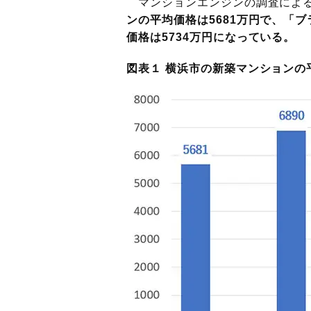
マンションエンジンの調査による
ンの平均価格は5681万円で、「
価格は5734万円になっている。
図表１ 横浜市の新築マンションの