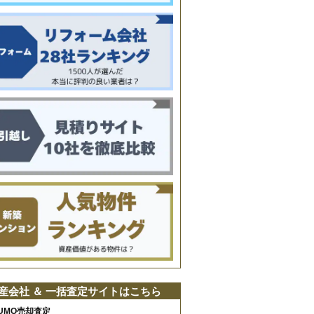
産会社 ＆ 一括査定サイトはこちら
UMO売却査定