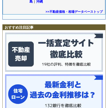
島
|
沖縄
>>不動産価格・相場データベーストップ
おすすめ注目記事