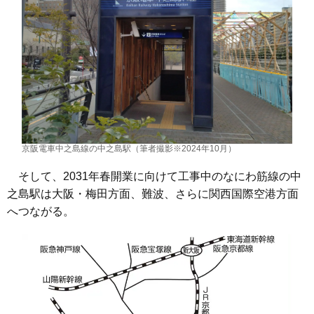
京阪電車中之島線の中之島駅（筆者撮影※2024年10月）
そして、2031年春開業に向けて工事中のなにわ筋線の中
之島駅は大阪・梅田方面、難波、さらに関西国際空港方面
へつながる。