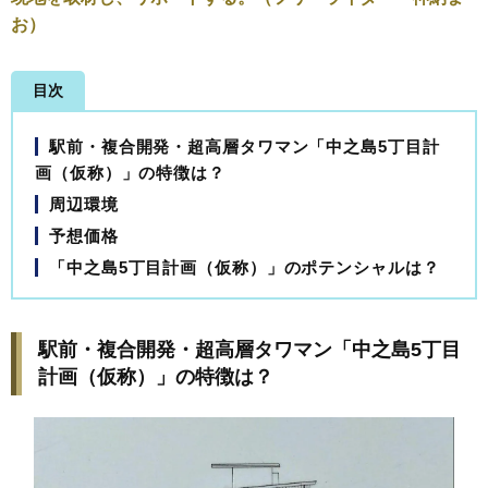
お）
目次
駅前・複合開発・超高層タワマン「中之島5丁目計
画（仮称）」の特徴は？
周辺環境
予想価格
「中之島5丁目計画（仮称）」のポテンシャルは？
駅前・複合開発・超高層タワマン「中之島5丁目
計画（仮称）」の特徴は？