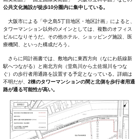
公共文化施設が徒歩10分圏内に集中している。
大阪市による「中之島5丁目地区・地区計画」
によると、
タワーマンション以外のメインとしては、複数のオフィス
ビルになりそうだ。その他ホテル、ショッピング施設、医
療機関、といった構成だろう。
さらに同計画書では、敷地内に東西方向（なにわ筋線新
駅へつながる）と南北方向（堂島川から土佐堀川をつな
ぐ）の歩行者用通路を設置する予定となっている。詳細は
不明だが、
2棟のタワーマンションの間と北側を歩行者用通
路が通る可能性が高い。