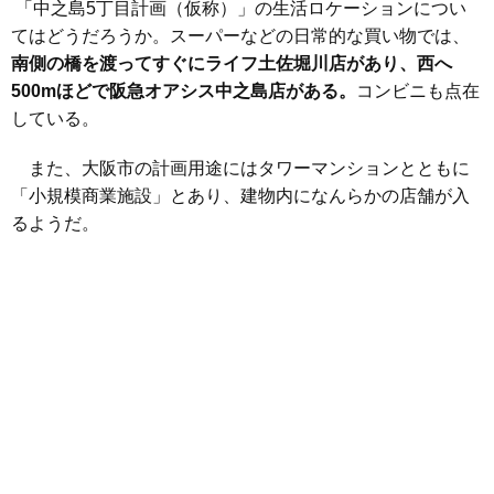
「中之島5丁目計画（仮称）」の生活ロケーションについ
てはどうだろうか。スーパーなどの日常的な買い物では、
南側の橋を渡ってすぐにライフ土佐堀川店があり、西へ
500mほどで阪急オアシス中之島店がある。
コンビニも点在
している。
また、大阪市の計画用途にはタワーマンションとともに
「小規模商業施設」とあり、建物内になんらかの店舗が入
るようだ。