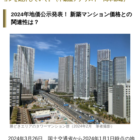
2024年地価公示発表！
新築マンション価格との
関連性は？
勝どきエリアのタワーマンション群（2024年2月 筆者撮影）
2024年3月26日、国土交通省から2024年1月1日時点の地