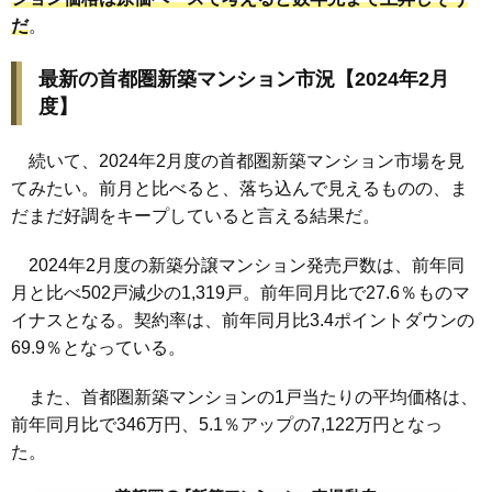
だ
。
最新の首都圏新築マンション市況【2024年2月
度】
続いて、2024年2月度の首都圏新築マンション市場を見
てみたい。前月と比べると、落ち込んで見えるものの、ま
だまだ好調をキープしていると言える結果だ。
2024年2月度の新築分譲マンション発売戸数は、前年同
月と比べ502戸減少の1,319戸。前年同月比で27.6％ものマ
イナスとなる。契約率は、前年同月比3.4ポイントダウンの
69.9％となっている。
また、首都圏新築マンションの1戸当たりの平均価格は、
前年同月比で346万円、5.1％アップの7,122万円となっ
た。