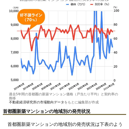
過去5年間の首都圏の新築マンション価格（戸当たり平均）と契約率の
推移
不動産経済研究所の市場動向データ
をもとに編集部が作成
首都圏新築マンションの地域別の発売状況
首都圏新築マンションの地域別の発売状況は下表のよう