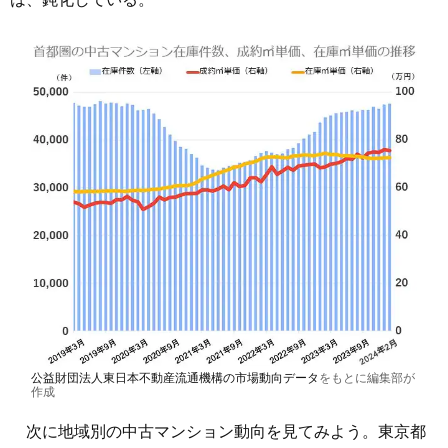
公益財団法人東日本不動産流通機構の市場動向データ
をもとに編集部が
作成
次に地域別の中古マンション動向を見てみよう。東京都