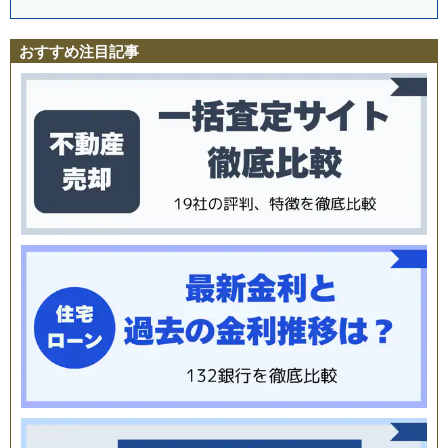
おすすめ注目記事