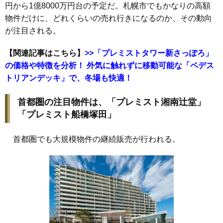
円から1億8000万円台の予定だ。札幌市でもかなりの高額
物件だけに、どれくらいの売れ行きになるのか、その動向
が注目される。
【関連記事はこちら】
>>「プレミストタワー新さっぽろ」
の価格や特徴を分析！ 外気に触れずに移動可能な「ペデス
トリアンデッキ」で、冬場も快適！
首都圏の注目物件は、「プレミスト湘南辻堂」
「プレミスト船橋塚田」
首都圏でも大規模物件の継続販売が行われる。