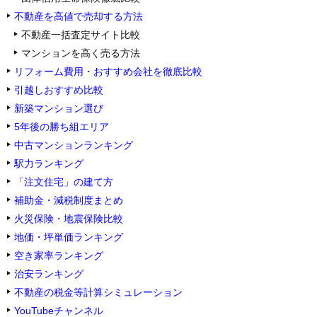
不動産を高値で売却する方法
不動産一括査定サイト比較
マンションを高く売る方法
リフォーム費用・おすすめ会社を徹底比較
引越しおすすめ比較
新築マンション選び
5年後の勝ち組エリア
中古マンションランキング
駅力ランキング
「注文住宅」の建て方
補助金・減税制度まとめ
火災保険・地震保険比較
地価・坪単価ランキング
空き家率ランキング
治安ランキング
不動産の税金等計算シミュレーション
YouTubeチャンネル