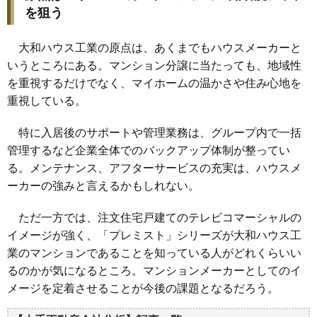
を狙う
大和ハウス工業の原点は、あくまでもハウスメーカーと
いうところにある。マンション分譲に当たっても、地域性
を重視するだけでなく、マイホームの温かさや住み心地を
重視している。
特に入居後のサポートや管理業務は、グループ内で一括
管理するなど企業全体でのバックアップ体制が整ってい
る。メンテナンス、アフターサービスの充実は、ハウスメ
ーカーの強みと言えるかもしれない。
ただ一方では、注文住宅戸建てのテレビコマーシャルの
イメージが強く、「プレミスト」シリーズが大和ハウス工
業のマンションであることを知っている人がどれくらいい
るのかが気になるところ。マンションメーカーとしてのイ
メージを定着させることが今後の課題となるだろう。