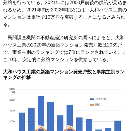
分譲を行っている。2021年には2000戸前後の供給が見込ま
れるため、2021年内か2022年初めには、大和ハウス工業の
マンションは累計で10万戸を突破することになるとみられ
る。
民間調査機関の不動産経済研究所の調べによると、大和
ハウス工業の2020年の新築マンション発売戸数は2039戸
で、事業主別のランキングでは7位にランクされている。こ
こ10年、安定的に分譲マンションを供給している。
大和ハウス工業の新築マンション発売戸数と事業主別ラン
キングの推移