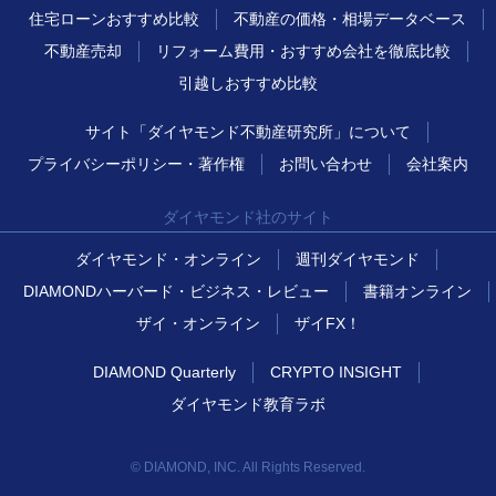
住宅ローンおすすめ比較
不動産の価格・相場データベース
不動産売却
リフォーム費用・おすすめ会社を徹底比較
引越しおすすめ比較
サイト「ダイヤモンド不動産研究所」について
プライバシーポリシー・著作権
お問い合わせ
会社案内
ダイヤモンド社のサイト
ダイヤモンド・オンライン
週刊ダイヤモンド
DIAMONDハーバード・ビジネス・レビュー
書籍オンライン
ザイ・オンライン
ザイFX！
DIAMOND Quarterly
CRYPTO INSIGHT
ダイヤモンド教育ラボ
© DIAMOND, INC. All Rights Reserved.