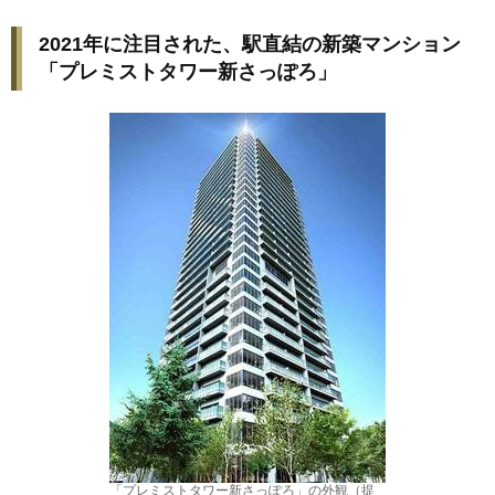
2021年に注目された、駅直結の新築マンション
「プレミストタワー新さっぽろ」
「プレミストタワー新さっぽろ」の外観（提