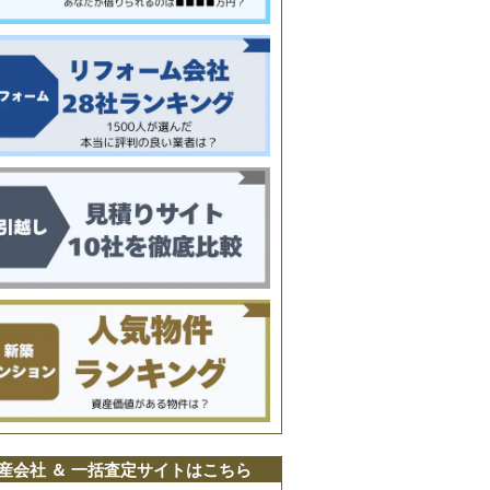
産会社 ＆ 一括査定サイトはこちら