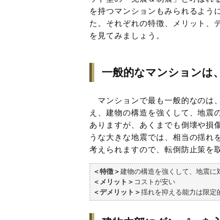
を持つマンションもみられるよう
た。それぞれの特徴、メリット、
を見てみましょう。
一般的なマンションは
マンションで最も一般的なのは、
え、建物の構造を強くして、地震
ありますが、あくまでも倒壊や損
うな大きな地震では、相当の揺れ
考えられますので、転倒防止策を
＜特徴＞
建物の構造を強くして、地震に
＜メリット＞
コストが安い
＜デメリット＞
揺れを抑える能力は限定